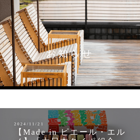
お知らせ
topics
MENU
2024/11/21
【Made in ピエール・エル