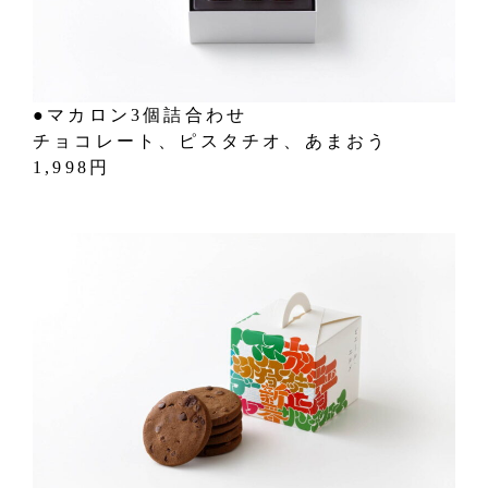
●マカロン3個詰合わせ
チョコレート、ピスタチオ、あまおう
1,998円