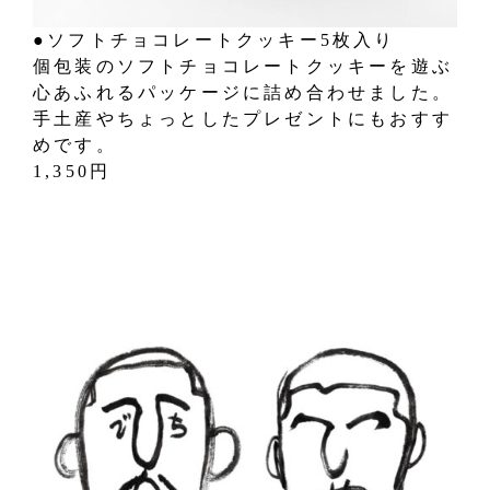
●ソフトチョコレートクッキー5枚入り
個包装のソフトチョコレートクッキーを遊ぶ
心あふれるパッケージに詰め合わせました。
手土産やちょっとしたプレゼントにもおすす
めです。
1,350円