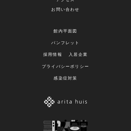
お問い合わせ
館内平面図
パンフレット
採用情報
入居企業
プライバシーポリシー
感染症対策