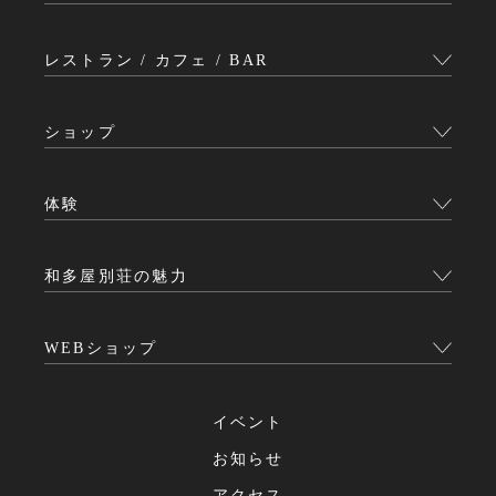
レストラン / カフェ / BAR
ショップ
体験
和多屋別荘の魅力
WEBショップ
イベント
お知らせ
アクセス