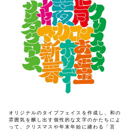
オリジナルのタイプフェイスを作成し、和の
雰囲気を醸し出す個性的な文字のかたちによ
って、クリスマスや年末年始に纏わる「言