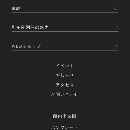
体験
和多屋別荘の魅力
WEBショップ
イベント
お知らせ
アクセス
お問い合わせ
館内平面図
パンフレット