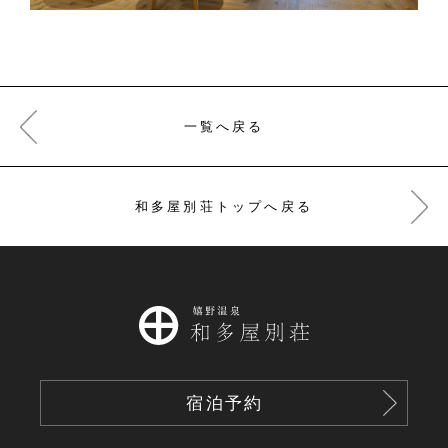
一覧へ戻る
和多屋別荘トップへ戻る
宿泊予約