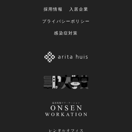
採用情報
入居企業
プライバシーポリシー
感染症対策