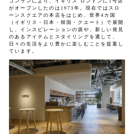
コンランにより、イギリス ロンドンに1号店
がオープンしたのは1973年。現在ではスロ
ーンスクエアの本店をはじめ、世界4カ国
（イギリス・日本・韓国・クエート）で展開
し、インスピレーションの源や、新しい発見
のあるアイテムとスタイリングを通して、
日々の生活をより豊かに楽しむことを提案し
ています。