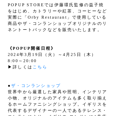
POPUP STOREでは伊藤環氏監修の益子焼
をはじめ、カトラリーや紅茶、コーヒーなど
実際に「Orby Restaurant」で使用している
商品やザ・コンランショップオリジナルのリ
ネントートバックなどを販売いたします。
《POPUP開催日程》
2024年3月19日（火）～4月25日（木）
8:00～20:00
▶詳しくは
こちら
●
ザ・コンランショップ
世界中から厳選した家具や照明、インテリア
小物、オリジナルのアイテムも多く取り揃え
るホームファニシングショップ。イギリスを
代表するデザイナーの一人であるテレンス・