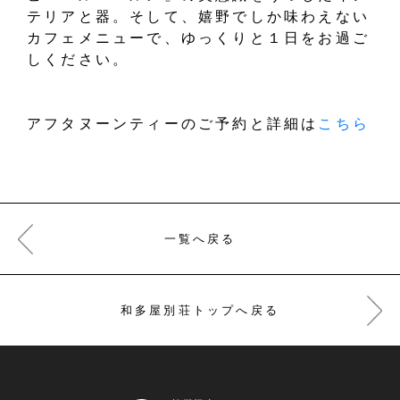
テリアと器。そして、嬉野でしか味わえない
カフェメニューで、ゆっくりと１日をお過ご
しください。
アフタヌーンティーのご予約と詳細は
こちら
一覧へ戻る
和多屋別荘トップへ戻る