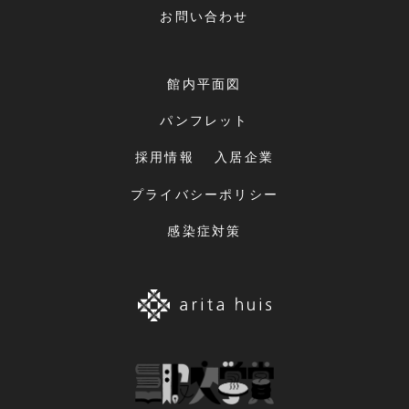
お問い合わせ
館内平面図
パンフレット
採用情報
入居企業
プライバシーポリシー
感染症対策