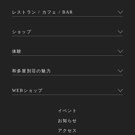
レストラン / カフェ / BAR
ショップ
体験
和多屋別荘の魅力
WEBショップ
イベント
お知らせ
アクセス