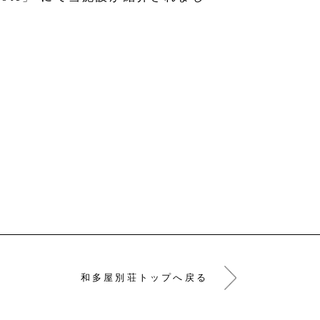
和多屋別荘トップへ戻る