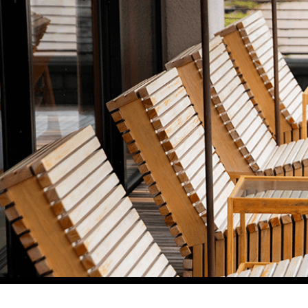
イベント
event