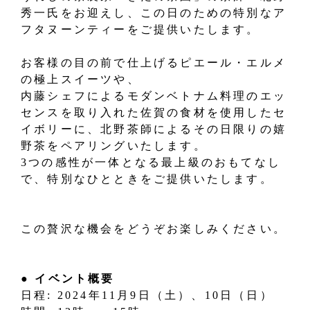
秀一氏をお迎えし、この日のための特別なア
フタヌーンティーをご提供いたします。
お客様の目の前で仕上げるピエール・エルメ
の極上スイーツや、
内藤シェフによるモダンベトナム料理のエッ
センスを取り入れた佐賀の食材を使用したセ
イボリーに、北野茶師によるその日限りの嬉
野茶をペアリングいたします。
3つの感性が一体となる最上級のおもてなし
で、特別なひとときをご提供いたします。
この贅沢な機会をどうぞお楽しみください。
● イベント概要
日程: 2024年11月9日（土）、10日（日）