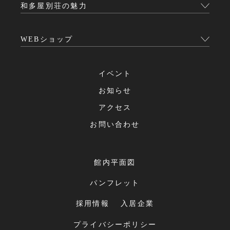
和多屋別荘の魅力
WEBショップ
イベント
お知らせ
アクセス
お問い合わせ
館内平面図
パンフレット
採用情報
入居企業
プライバシーポリシー