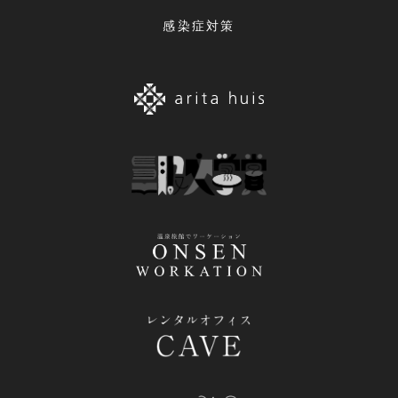
感染症対策