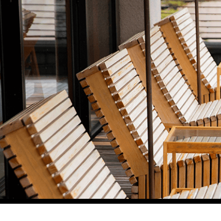
イベント
event