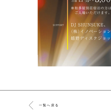
一覧へ戻る