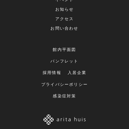
お知らせ
アクセス
お問い合わせ
館内平面図
パンフレット
採用情報
入居企業
プライバシーポリシー
感染症対策