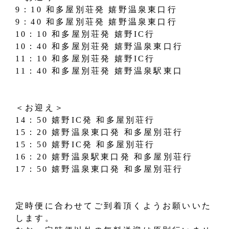
9：10 和多屋別荘発 嬉野温泉東口行
9：40 和多屋別荘発 嬉野温泉東口行
10：10 和多屋別荘発 嬉野IC行
10：40 和多屋別荘発 嬉野温泉東口行
11：10 和多屋別荘発 嬉野IC行
11：40 和多屋別荘発 嬉野温泉駅東口
＜お迎え＞
14：50 嬉野IC発 和多屋別荘行
15：20 嬉野温泉東口発 和多屋別荘行
15：50 嬉野IC発 和多屋別荘行
16：20 嬉野温泉駅東口発 和多屋別荘行
17：50 嬉野温泉東口発 和多屋別荘行
定時便に合わせてご到着頂くようお願いいた
します。