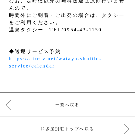
なお、定時便以外の無料送迎は原則行いませ
んので、
時間外にご到着・ご出発の場合は、タクシー
をご利用ください。
温泉タクシー TEL/0954-43-1150
◆送迎サービス予約
https://airrsv.net/wataya-shuttle-
service/calendar
一覧へ戻る
和多屋別荘トップへ戻る