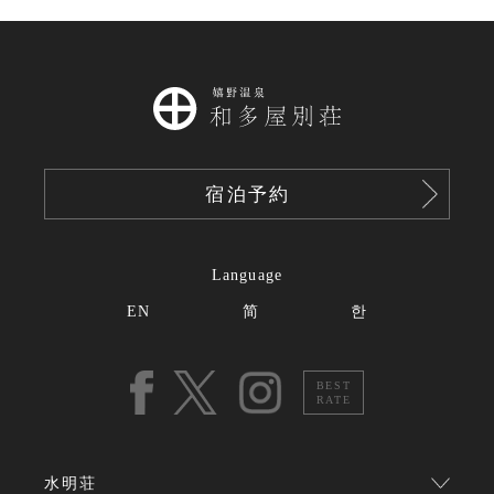
宿泊予約
Language
EN
简
한
BEST
RATE
水明荘