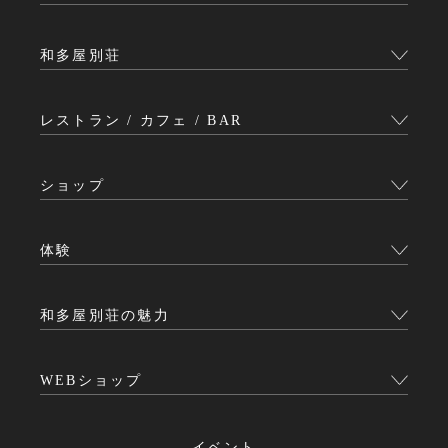
和多屋別荘
レストラン / カフェ / BAR
ショップ
体験
和多屋別荘の魅力
WEBショップ
イベント