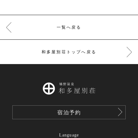
一覧へ戻る
和多屋別荘トップへ戻る
宿泊予約
Language