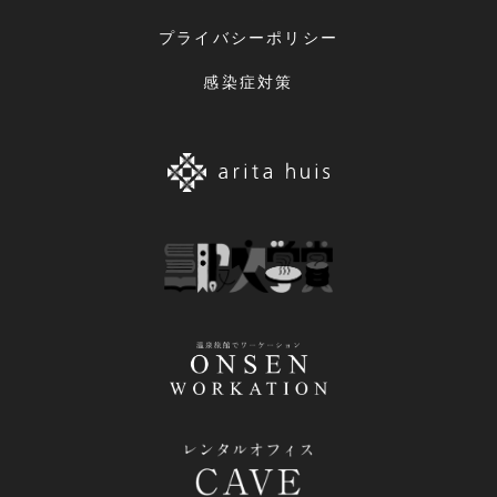
プライバシーポリシー
感染症対策