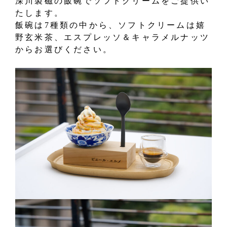
深川製磁の飯碗でソフトクリームをご提供い
たします。
飯碗は7種類の中から、ソフトクリームは嬉
野玄米茶、エスプレッソ＆キャラメルナッツ
からお選びください。