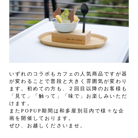
いずれのコラボもカフェの人気商品ですが器
が変わることで普段と大きく雰囲気が変わり
ます。初めての方も、２回目以降のお客様も
「見て」「触って」「味で」お楽しみいただ
けます。
またPOPUP期間は和多屋別荘内で様々な企
画を開催しております。
ぜひ、お越しくださいませ。