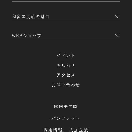
和多屋別荘の魅力
WEBショップ
イベント
お知らせ
アクセス
お問い合わせ
館内平面図
パンフレット
採用情報
入居企業