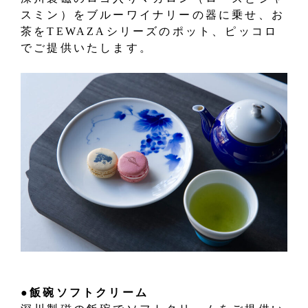
スミン）をブルーワイナリーの器に乗せ、お
茶をTEWAZAシリーズのポット、ピッコロ
でご提供いたします。
●飯碗ソフトクリーム