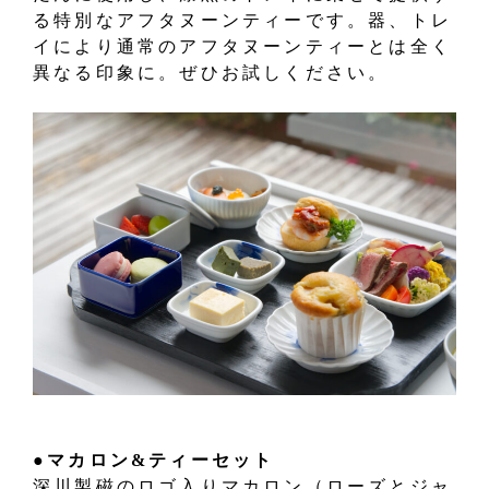
る特別なアフタヌーンティーです。器、トレ
イにより通常のアフタヌーンティーとは全く
異なる印象に。ぜひお試しください。
●マカロン&ティーセット
深川製磁のロゴ入りマカロン（ローズとジャ