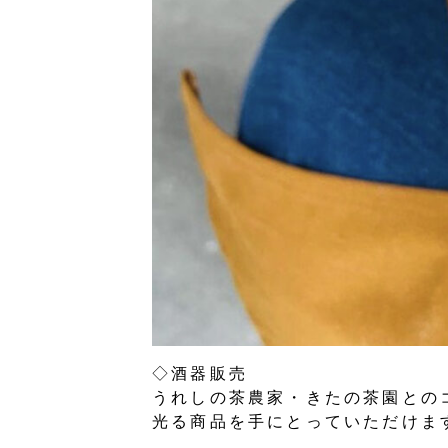
◇酒器販売
うれしの茶農家・きたの茶園との
光る商品を手にとっていただけま