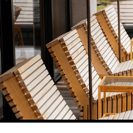
イベント
event