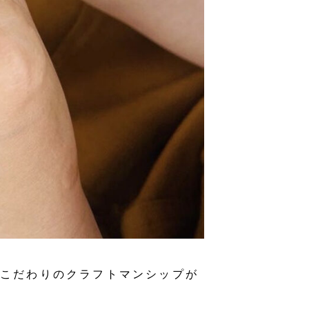
Oこだわりのクラフトマンシップが