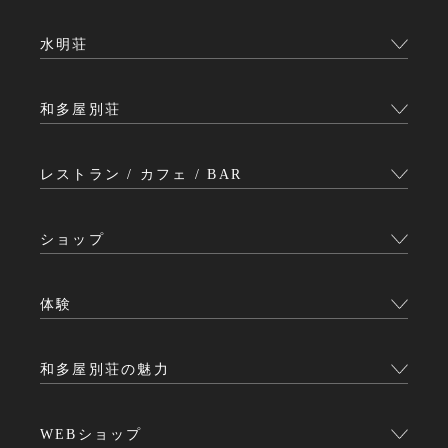
水明荘
和多屋別荘
レストラン / カフェ / BAR
ショップ
体験
和多屋別荘の魅力
WEBショップ