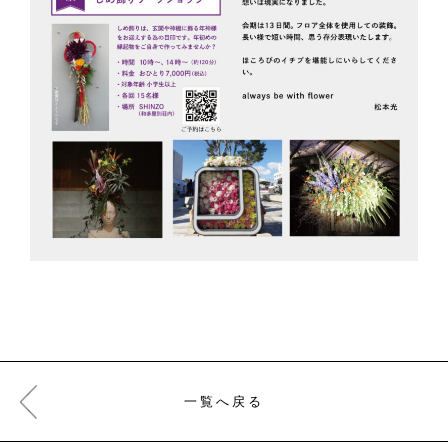
一覧へ戻る