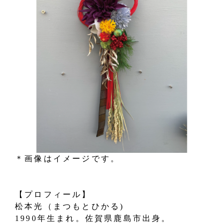
＊画像はイメージです。
【プロフィール】
松本光（まつもとひかる)
1990年生まれ。佐賀県鹿島市出身。