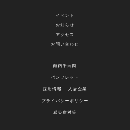
イベント
お知らせ
アクセス
お問い合わせ
館内平面図
パンフレット
採用情報
入居企業
プライバシーポリシー
感染症対策