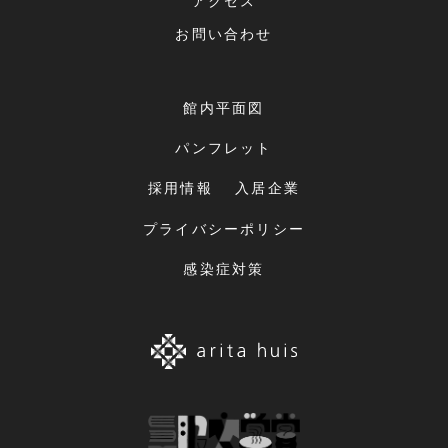
アクセス
お問い合わせ
館内平面図
パンフレット
採用情報
入居企業
プライバシーポリシー
感染症対策