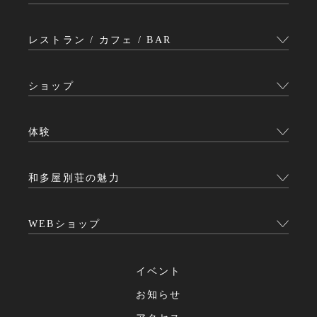
レストラン / カフェ / BAR
ショップ
体験
和多屋別荘の魅力
WEBショップ
イベント
お知らせ