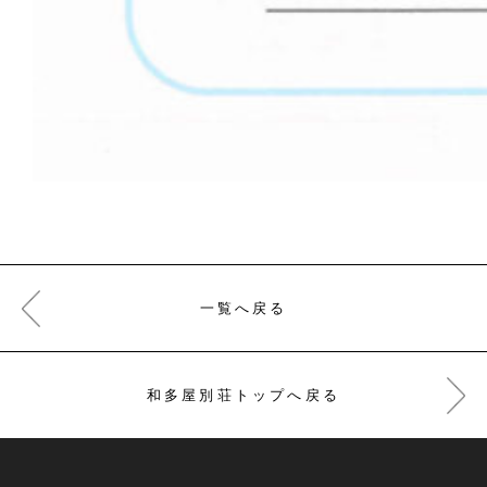
一覧へ戻る
和多屋別荘トップへ戻る