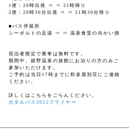
1便：20時出発 ⇒ ⇒ 21時帰り
2便：20時30分出発 ⇒ ⇒ 21時30分帰り
■バス停留所
シーボルトの足湯 ⇒ ⇒ 温泉食堂の向かい側
宿泊者限定で乗車は無料です。
期間中、嬉野温泉の旅館にお泊りの方のみご
参加いただけます。
ご予約は当日17時までに和多屋別荘にご連絡
ください。
詳しくはこちらをごらんください。
ホタルバス2022フライヤー