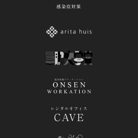
感染症対策