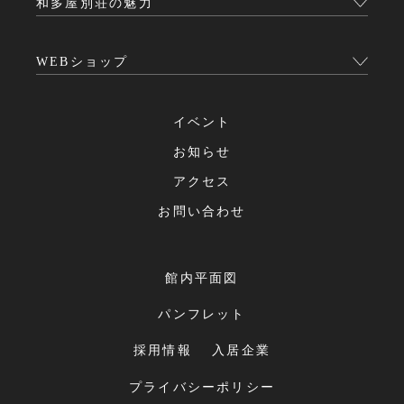
和多屋別荘の魅力
WEBショップ
イベント
お知らせ
アクセス
お問い合わせ
館内平面図
パンフレット
採用情報
入居企業
プライバシーポリシー