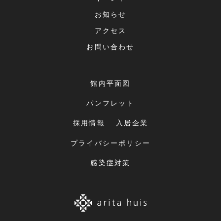
お知らせ
アクセス
お問い合わせ
館内平面図
パンフレット
採用情報
入居企業
プライバシーポリシー
感染症対策