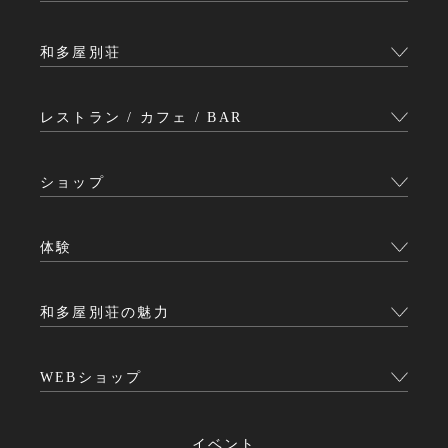
和多屋別荘
レストラン / カフェ / BAR
ショップ
体験
和多屋別荘の魅力
WEBショップ
イベント