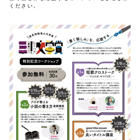
ください。