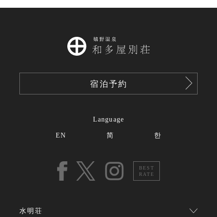
宿泊予約
Language
EN
简
한
BEST
RATE
水明荘