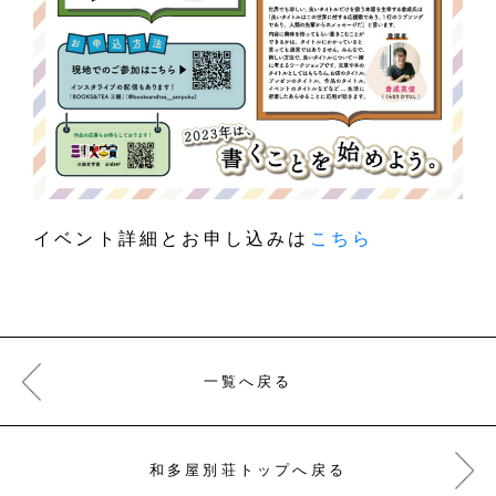
イベント詳細とお申し込みは
こちら
一覧へ戻る
和多屋別荘トップへ戻る