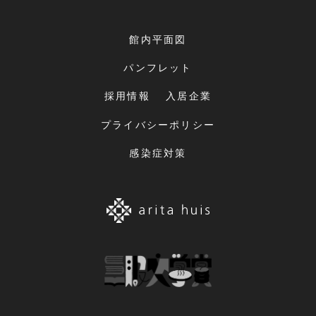
館内平面図
パンフレット
採用情報
入居企業
プライバシーポリシー
感染症対策