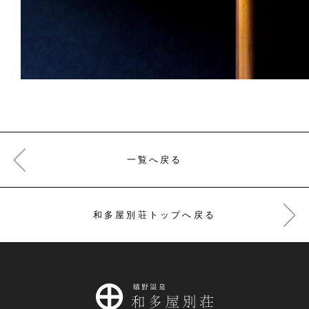
一覧へ戻る
和多屋別荘トップへ戻る