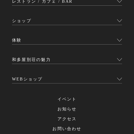
レストラン / カフェ / BAR
ショップ
体験
和多屋別荘の魅力
WEBショップ
イベント
お知らせ
アクセス
お問い合わせ