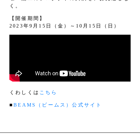
く。
【開催期間】
2023年9月15日（金）～10月15日（日）
くわしくは
こちら
■
BEAMS（ビームス）公式サイト