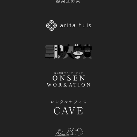
感染症対策