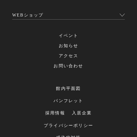
WEBショップ
イベント
お知らせ
アクセス
お問い合わせ
館内平面図
パンフレット
採用情報
入居企業
プライバシーポリシー