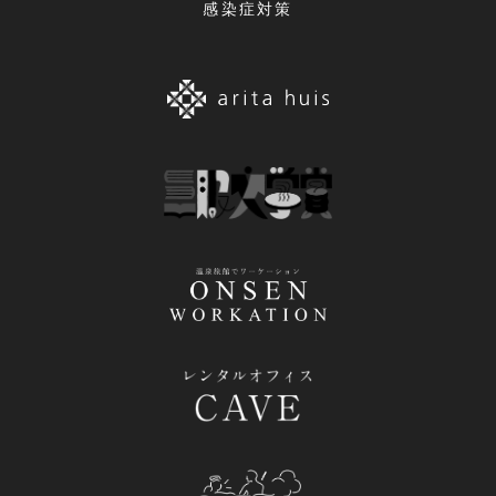
感染症対策