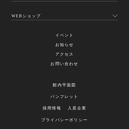
WEBショップ
イベント
お知らせ
アクセス
お問い合わせ
館内平面図
パンフレット
採用情報
入居企業
プライバシーポリシー