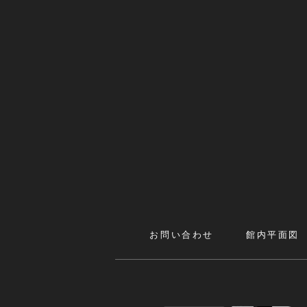
お問い合わせ
館内平面図