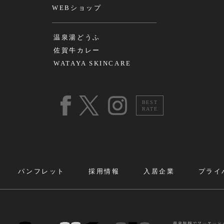
WEBショップ
温泉湯どうふ
佐賀牛カレー
WATAYA SKINCARE
BEST
RATE
パンフレット
採用情報
入居企業
プライ