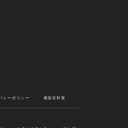
バシーポリシー
感染症対策