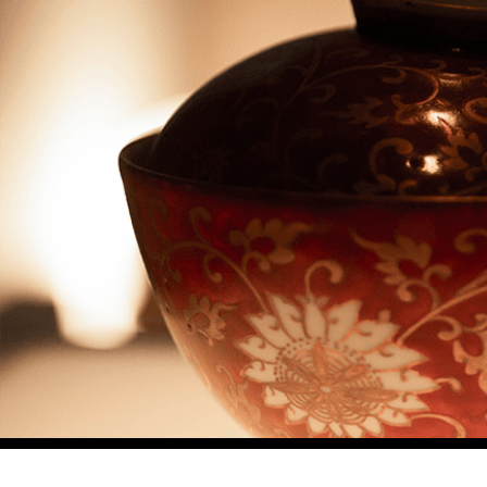
イベント
event