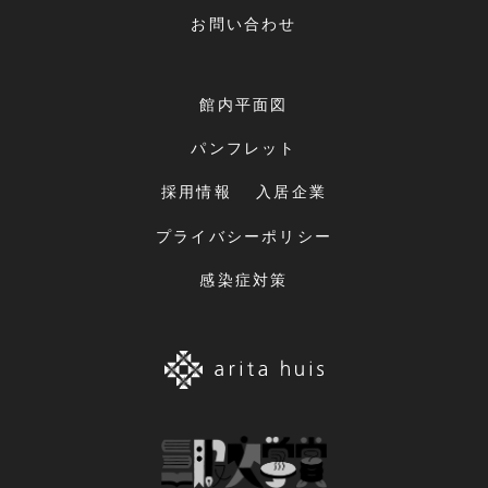
お問い合わせ
館内平面図
パンフレット
採用情報
入居企業
プライバシーポリシー
感染症対策