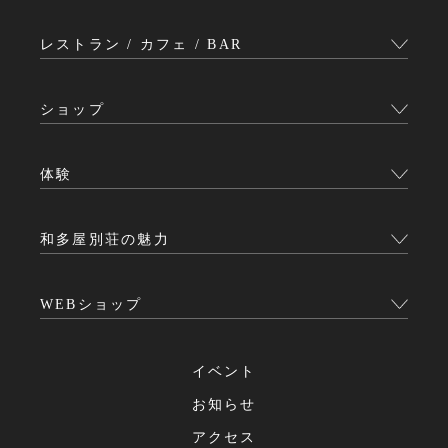
レストラン / カフェ / BAR
ショップ
体験
和多屋別荘の魅力
WEBショップ
イベント
お知らせ
アクセス