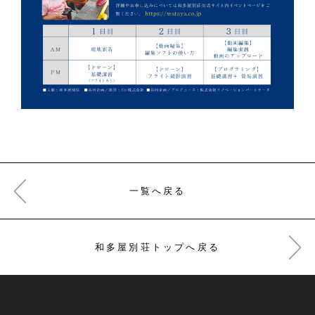
一覧へ戻る
和多屋別荘トップへ戻る