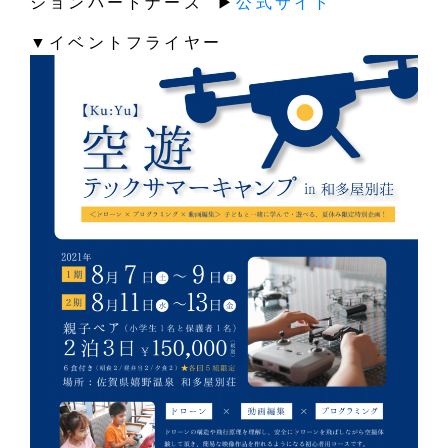
ションパートナーズ ▶︎
公式サイト
▼イベントフライヤー