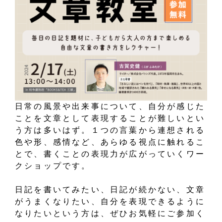
日常の風景や出来事について、自分が感じた
ことを文章として表現することが難しいとい
う方は多いはず。１つの言葉から連想される
色や形、感情など、あらゆる視点に触れるこ
とで、書くことの表現力が広がっていくワー
クショップです。
日記を書いてみたい、日記が続かない、文章
がうまくなりたい、自分を表現できるように
なりたいという方は、ぜひお気軽にご参加く