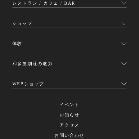
レストラン / カフェ / BAR
ショップ
体験
和多屋別荘の魅力
WEBショップ
イベント
お知らせ
アクセス
お問い合わせ