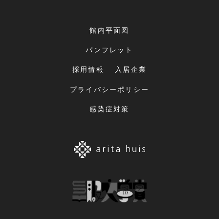
館内平面図
パンフレット
採用情報
入居企業
プライバシーポリシー
感染症対策