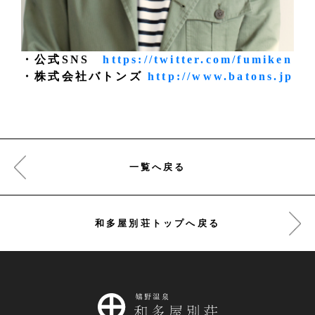
・公式SNS
https://twitter.com/fumiken
・株式会社バトンズ
http://www.batons.jp
一覧へ戻る
和多屋別荘トップへ戻る