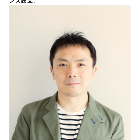
ンズ設立。