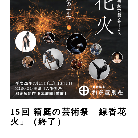
15回 箱庭の芸術祭「線香花
火」（終了）