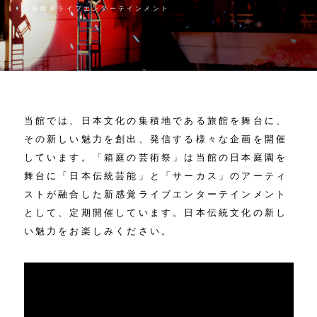
旅館発ライブエンターテインメント
当館では、日本文化の集積地である旅館を舞台に、
その新しい魅力を創出、発信する様々な企画を開催
しています。「箱庭の芸術祭」は当館の日本庭園を
舞台に「日本伝統芸能」と「サーカス」のアーティ
ストが融合した新感覚ライブエンターテインメント
MENU
として、定期開催しています。日本伝統文化の新し
い魅力をお楽しみください。