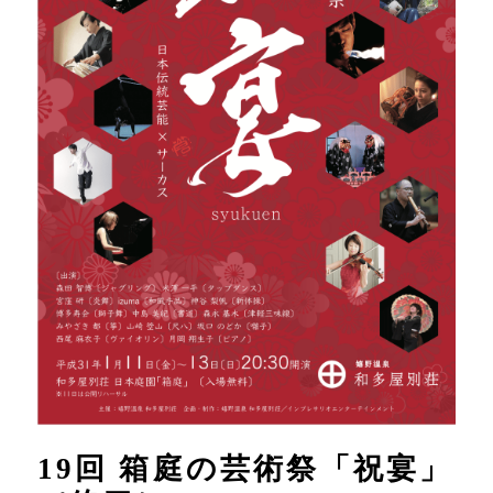
19回 箱庭の芸術祭「祝宴」