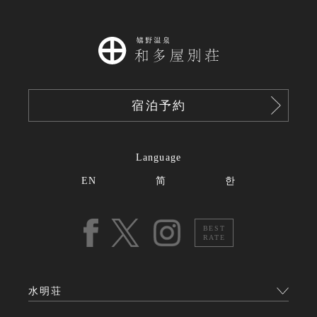
宿泊予約
Language
EN
简
한
BEST
RATE
水明荘