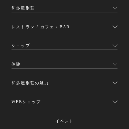
和多屋別荘
レストラン / カフェ / BAR
ショップ
体験
和多屋別荘の魅力
WEBショップ
イベント