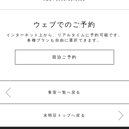
ウェブでのご予約
インターネット上から、リアルタイムに予約可能です。
各種プランも自由に選択できます。
宿泊ご予約
客室一覧へ戻る
水明荘トップへ戻る