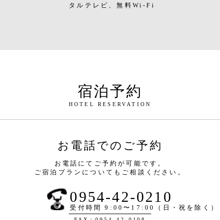
タルテレビ、無料Wi-Fi
宿泊予約
HOTEL RESERVATION
お電話でのご予約
お電話にてご予約が可能です。
ご宿泊プランについてもご相談ください。
0954-42-0210
受付時間 9:00〜17:00（日・祝を除く）
FAX：0954-42-0108