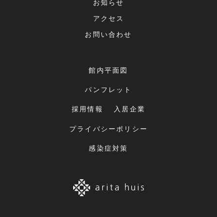
お知らせ
アクセス
お問い合わせ
館内平面図
パンフレット
採用情報
入居企業
プライバシーポリシー
感染症対策