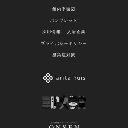
館内平面図
パンフレット
採用情報
入居企業
プライバシーポリシー
感染症対策