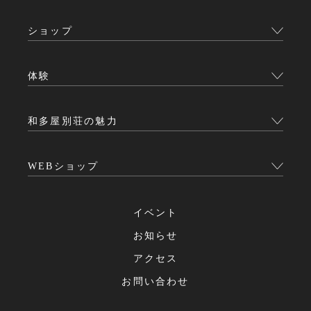
ショップ
体験
和多屋別荘の魅力
WEBショップ
イベント
お知らせ
アクセス
お問い合わせ